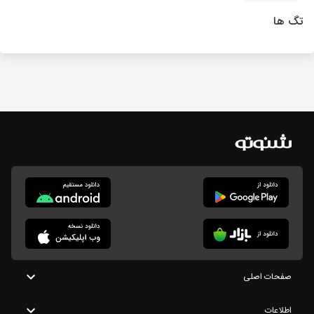
تگ ها
صفحات اصلی
اطلاعات