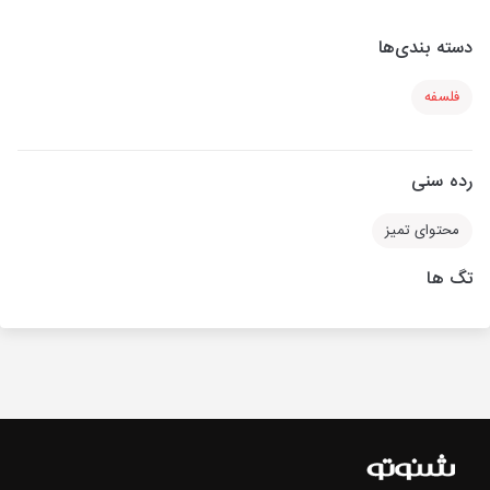
دسته بندی‌ها
فلسفه
رده سنی
محتوای تمیز
تگ ها