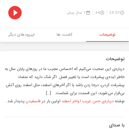
25:57
34
7 سال پیش
توضیحات
کامنت ها
اپیزودهای دیگر
توضیحات
درباره‌ی این صحبت می‌کنیم که احساس عجیب ما در روزهای پایان سال به
خاطر ایده‌ی پیشرفت است یا تغییر فصل. اگر شک دارید که متضاد
پیشرفت کردن، درجا زدن باشد یا اگر آخرهای اسفند، مثل اسفند روی آتش
بی‌قرار می‌شوید، این قسمت برای شماست. […]
نوشته
درباره‌ی حس غریب اواخر اسفند
اولین بار در
فلسفیدن
پدیدار شد.
با صدای