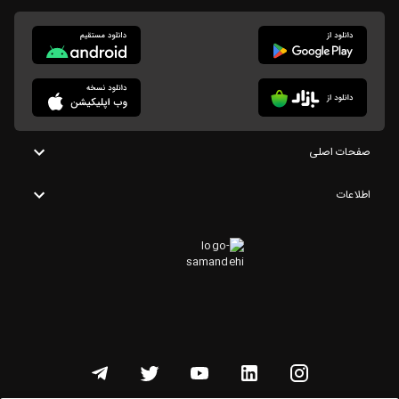
صفحات اصلی
اطلاعات