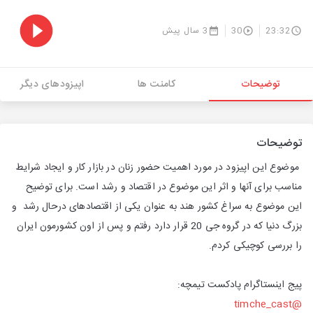
23:32
30
3 سال پیش
توضیحات
کامنت ها
اپیزودهای دیگر
توضیحات
موضوع این اپیزود در مورد اهمیت حضور زنان در بازار کار و ایجاد شرایط
مناسب برای آنها و اثر این موضوع در اقتصاد و رشد است. برای توضیح
این موضوع به سراغ کشور هند به عنوان یکی از اقتصادهای درحال رشد و
بزرگ دنیا که در گروه جی 20 قرار دارد رفتم و پس از اون کشورمون ایران
را بررسی کوچیکی کردم.
پیج اینستاگرام پادکست تیمچه:
@timche_cast