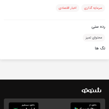
سرمایه گذاری
اخبار اقتصادی
رده سنی
محتوای تمیز
تگ ها