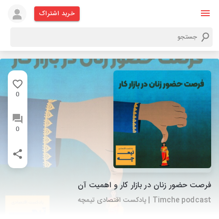
خرید اشتراک
0
0
فرصت حضور زنان در بازار کار و اهمیت آن
Timche podcast | پادکست اقتصادی تیمچه