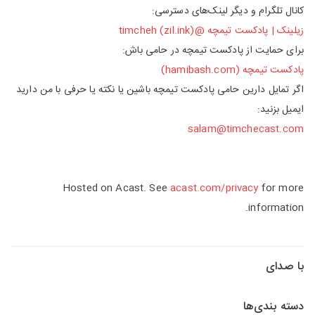
کانال تلگرام و دیگر لینک‌های دسترسی:
زیلینک | پادکست تیمچه @timcheh (zil.ink)
برای حمایت از پادکست تیمچه در حامی باش:
پادکست تیمچه (hamibash.com)
اگر تمایل دارین حامی پادکست تیمچه باشین یا نکته یا حرفی با من دارید
ایمیل بزنید:
salam@timchecast.com
Hosted on Acast. See
acast.com/privacy
for more
information.
با صدای
دسته بندی‌ها