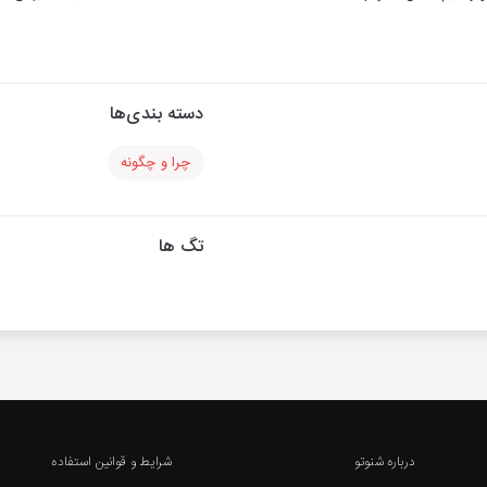
دسته بندی‌ها
چرا و چگونه
تگ ها
درباره شنوتو
شرایط و قوانین استفاده