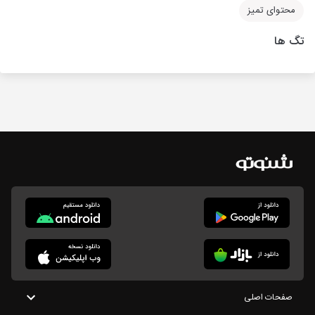
محتوای تمیز
تگ ها
صفحات اصلی