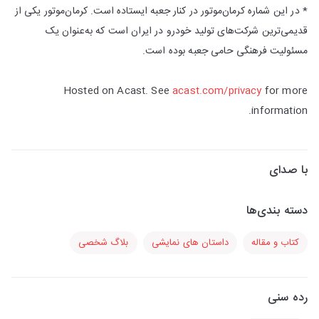
* در این شماره کرمان‌موتور در کنار جعبه ایستاده است. کرمان‌موتور یکی از
قدیمی‌ترین شرکت‌های تولید خودرو در ایران است که به‌عنوان یک
مسئولیت فرهنگی حامی جعبه بوده است.
Hosted on Acast. See
acast.com/privacy
for more
information.
با صدای
دسته بندی‌ها
کتاب و مقاله
داستان های نمایشی
بلاگ شخصی
رده سنی