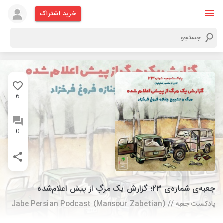
خرید اشتراک
6
0
‌جعبه‌ی شماره‌ی ۲۳؛ گزارش یک مرگِ از پیش‌ اعلام‌شده
پادکست جعبه // Jabe Persian Podcast (Mansour Zabetian)