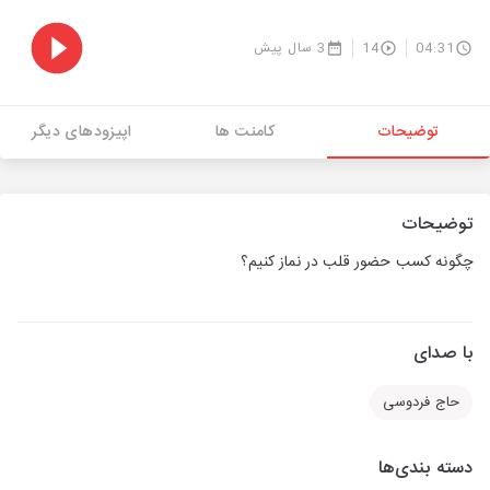
04:31
14
3 سال پیش
توضیحات
کامنت ها
اپیزودهای دیگر
توضیحات
چگونه کسب حضور قلب در نماز کنیم؟
با صدای
حاج فردوسی
دسته بندی‌ها