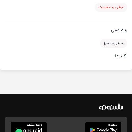
عرفان و معنویت
رده سنی
محتوای تمیز
تگ ها