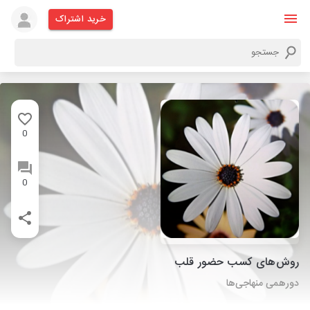
خرید اشتراک
0
0
روش‌های کسب حضور قلب
دورهمی منهاجی‌ها