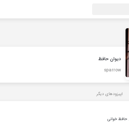
دیوان حافظ
sparrow
اپیزودهای دیگر