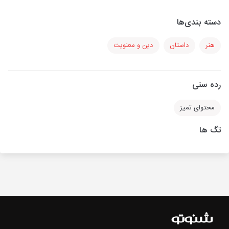
دسته بندی‌ها
هنر
داستان
دین و معنویت
رده سنی
محتوای تمیز
تگ ها