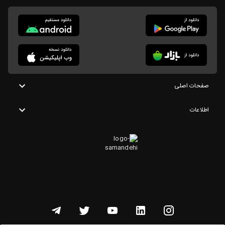
صفحات اصلی
اطلاعات