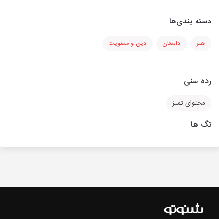
دسته بندی‌ها
هنر
داستان
دین و معنویت
رده سنی
محتوای تمیز
تگ ها