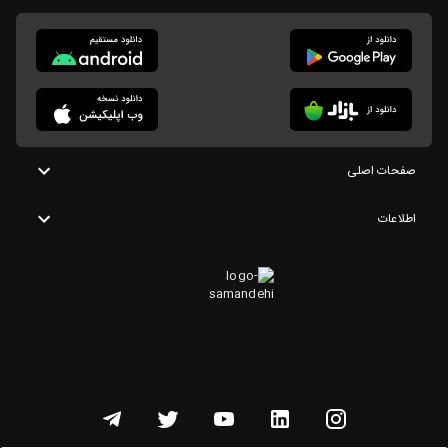
صفحات اصلی
اطلاعات