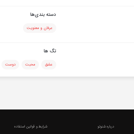
دسته بندی‌ها
عرفان و معنویت
تگ ها
عشق
محبت
دوست
درباره شنوتو
شرایط و قوانین استفاده