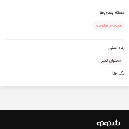
دسته بندی‌ها
دولت و حکومت
رده سنی
محتوای تمیز
تگ ها