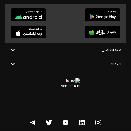
صفحات اصلی
اطلاعات