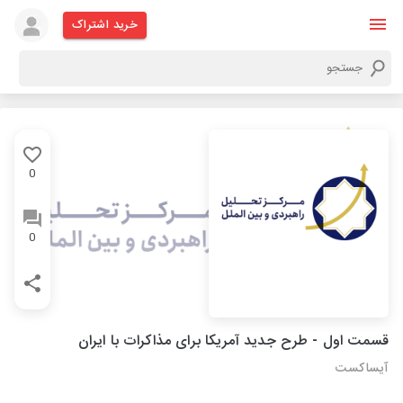
خرید اشتراک
0
0
قسمت اول - طرح جدید آمریکا برای مذاکرات با ایران
آیساکست