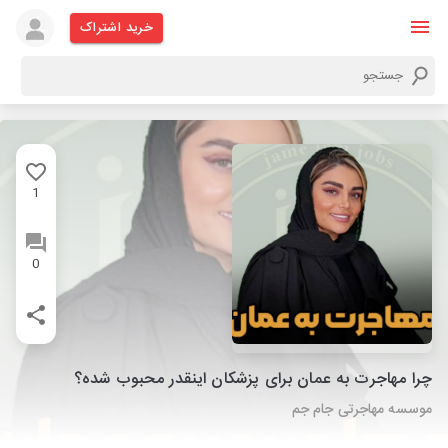
خرید اشتراک
1
0
چرا مهاجرت به عمان برای پزشکان اینقدر محبوب شده؟
موسسه مهاجرتی جام جم