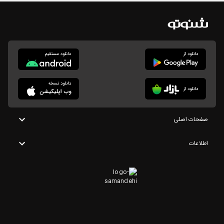
صفحات اصلی
اطلاعات