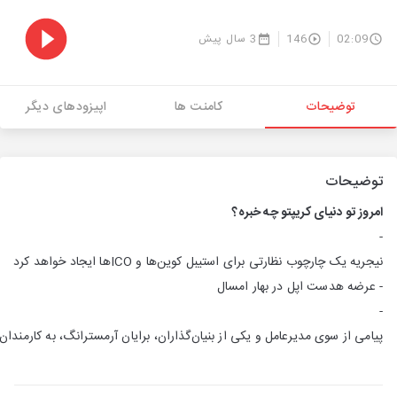
02:09
146
3 سال پیش
توضیحات
کامنت ها
اپیزودهای دیگر
توضیحات
امروز تو دنیای کریپتو چه خبره؟
-
نیجریه یک چارچوب نظارتی برای استیبل کوین‌ها و ICOها ایجاد خواهد کرد
- عرضه هدست اپل در بهار امسال
-
پیامی از سوی مدیرعامل و یکی از بنیان‌گذاران، برایان آرمسترانگ، به کارمندا