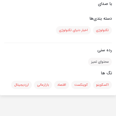
با صدای
دسته بندی‌ها
تکنولوژی
اخبار دنیای تکنولوژی
رده سنی
محتوای تمیز
تگ ها
اکسکوینو
کوینکست
اقتصاد
بازارمالی
ارزدیجیتال