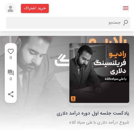
خرید اشتراک
0
0
پادکست جلسه اول دوره درآمد دلاری
شروع درآمد دلاری با علی سیاه کلاه