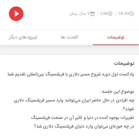
18:49
248
3 سال پیش
توضیحات
کامنت ها
اپیزودهای دیگر
توضیحات
پادکست اول دوره شروع مسیر دلاری با فریلنسینگ بین‌المللی تقدیم شما
موضوع این جلسه:
چه افرادی در حال حاضر ایران می‌توانند وارد مسیر فریلنسینگ دلاری
شوند؟
تغییرات بوجود آمده در دنیا و تاثیر آن در صنعت فریلنسینگ
در چه حوزه‌ای می‌توان وارد دنیای فریلنسینگ دلاری شد؟