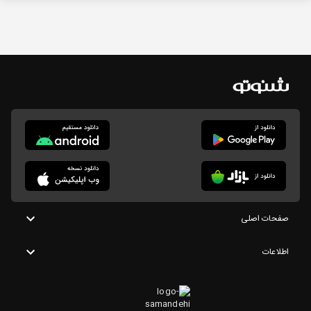
صفحات اصلی
اطلاعات