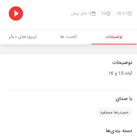
18:27
35
3 سال پیش
توضیحات
کامنت ها
اپیزودهای دیگر
توضیحات
آیات 15 و 16
با صدای
حمیدرضا مستفید
دسته بندی‌ها