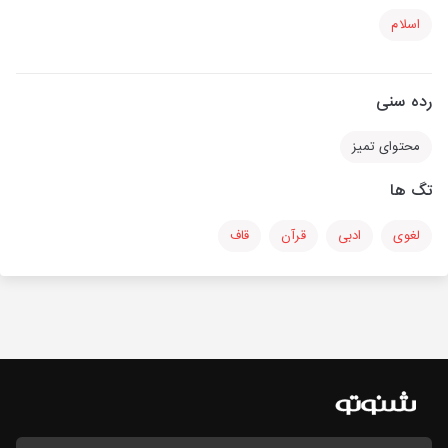
اسلام
رده سنی
محتوای تمیز
تگ ها
لغوی
ادبی
قرآن
قاف