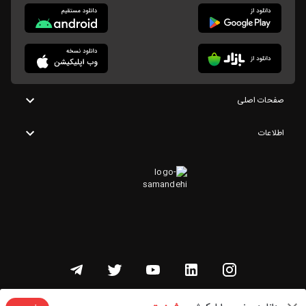
صفحات اصلی
اطلاعات
تمامی حقوق این وبسایت متعلق به شنوتو است