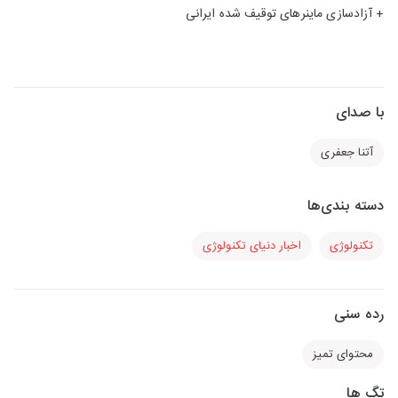
+ آزادسازی ماینرهای توقیف شده ایرانی
با صدای
آتنا جعفری
دسته بندی‌ها
تکنولوژی
اخبار دنیای تکنولوژی
رده سنی
محتوای تمیز
تگ ها