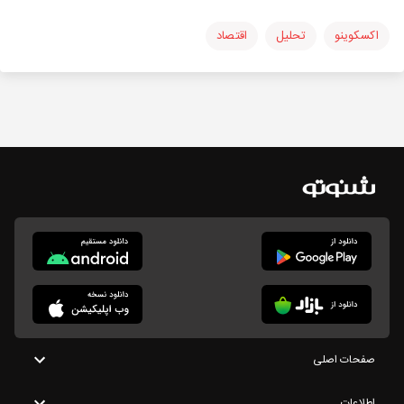
اکسکوینو
تحلیل
اقتصاد
صفحات اصلی
اطلاعات