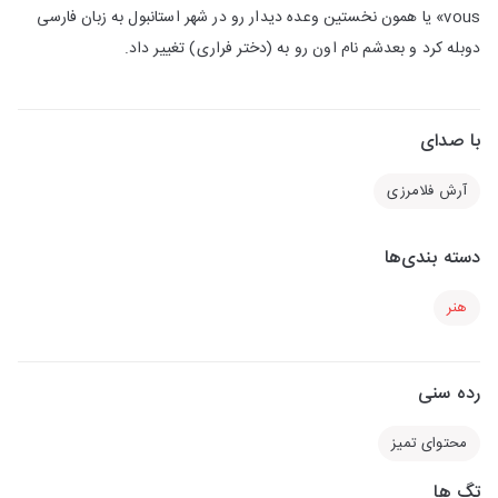
vous» یا همون نخستین وعده دیدار رو در شهر استانبول به زبان فارسی
دوبله کرد و بعدشم نام اون رو به (دختر فراری) تغییر داد.
با صدای
آرش فلامرزی
دسته بندی‌ها
هنر
رده سنی
محتوای تمیز
تگ ها