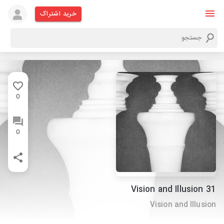
خرید اشتراک
0
0
Vision and Illusion 31
Vision and Illusion