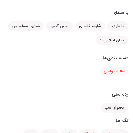
با صدای
آنا داودی
شایانه کشوری
الیاس گرجی
شقایق اسماعیلیان
ایمان اسلام پناه
دسته بندی‌ها
جنایات واقعی
رده سنی
محتوای تمیز
تگ ها