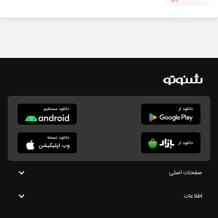
صفحات اصلی
اطلاعات