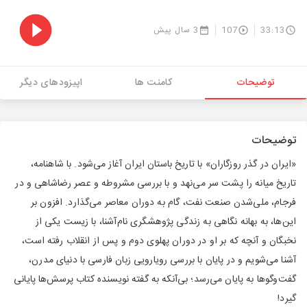
33:13
107
3 سال پیش
توضیحات
کامنت ها
اپیزودهای دیگر
توضیحات
«ایران در گذر روزگاران» با تاریخ باستان ایران آغاز می‌شود. با شاهنامه،
تاریخ میانه را پشت سر می‌نهد و با بررسی مشروطه و عصر رضاشاهی و در
فرجام، ملی‌شدن صنعت نفت، گام به دوران معاصر می‌گذارد. افزون بر
این‌ها، به بهانه‌ نگاهی به زندگی‌ پژوهشگری نام‌آشنا، با زیست یکی از
نخبگان و آنچه که بر او در دوران پهلوی دوم و پس از انقلاب رفته است،
آشنا می‌شویم و در پایان با بررسی رویارویی زبان فارسی با دنیای مدرن،
گفت‌وگوها به پایان می‌رسد؛ بی‌آنکه به گفته‌ نویسنده‌ کتاب پرسش‌ها پایانی
گیرد!