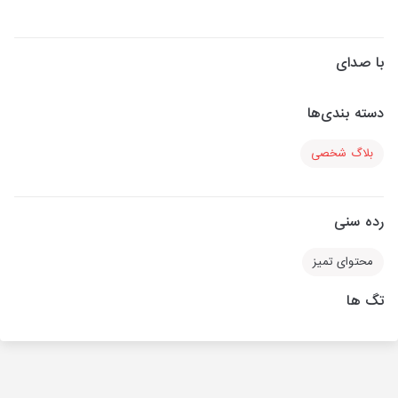
با صدای
دسته بندی‌ها
بلاگ شخصی
رده سنی
محتوای تمیز
تگ ها