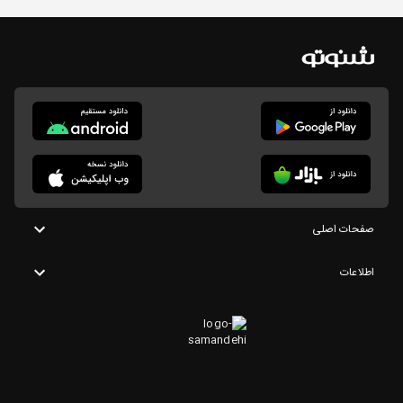
صفحات اصلی
اطلاعات