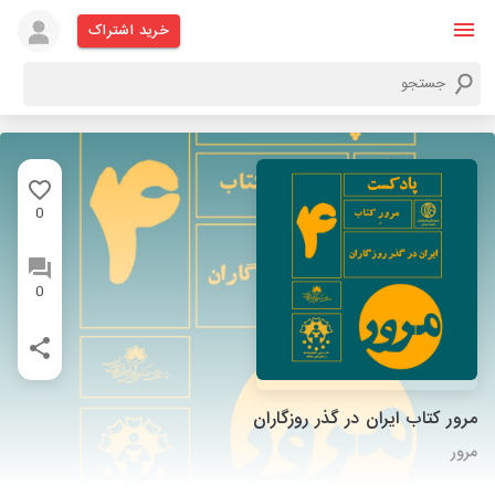
خرید اشتراک
0
0
مرور کتاب ایران در گذر روزگاران
مرور