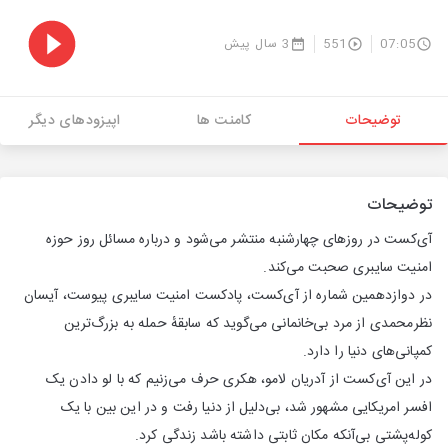
07:05
551
3 سال پیش
توضیحات
کامنت ها
اپیزودهای دیگر
توضیحات
آی‌کست در روزهای چهارشنبه منتشر می‌شود و درباره مسائل روز حوزه
امنیت سایبری صحبت می‌کند.
در دوازدهمین شماره از آی‌کست، پادکست امنیت سایبری پیوست، آیسان
نظرمحمدی از مرد بی‌خانمانی می‌گوید که سابقهٔ حمله به بزرگ‌ترین
کمپانی‌های دنیا را دارد.
در این آی‌کست از آدریان لامو، هکری حرف می‌زنیم که با لو دادن یک
افسر امریکایی مشهور شد، بی‌دلیل از دنیا رفت و در این بین با یک
کوله‌پشتی بی‌آنکه مکان ثابتی داشته باشد زندگی کرد.