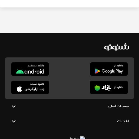
صفحات اصلی
اطلاعات