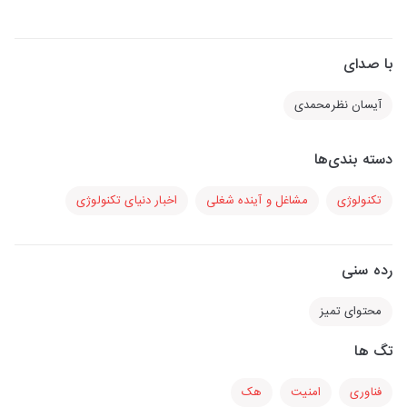
با صدای
آیسان نظرمحمدی
دسته بندی‌ها
تکنولوژی
مشاغل و آینده شغلی
اخبار دنیای تکنولوژی
رده سنی
محتوای تمیز
تگ ها
فناوری
امنیت
هک