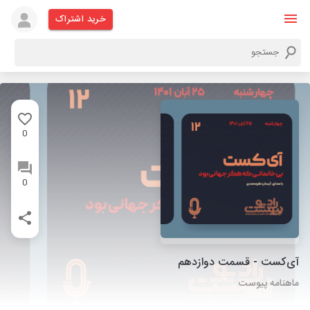
خرید اشتراک
0
0
آی‌کست - قسمت دوازدهم
ماهنامه پیوست