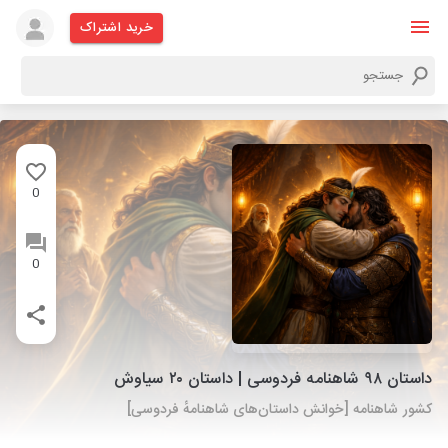
خرید اشتراک
0
0
داستان ۹۸ شاهنامه فردوسی | داستان ۲۰ سیاوش
کشور شاهنامه [خوانش داستان‌های شاهنامهٔ فردوسی]