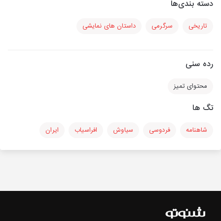
دسته بندی‌ها
تاریخی
سرگرمی
داستان های نمایشی
رده سنی
محتوای تمیز
تگ ها
شاهنامه
فردوسی
سیاوش
افراسیاب
ایران