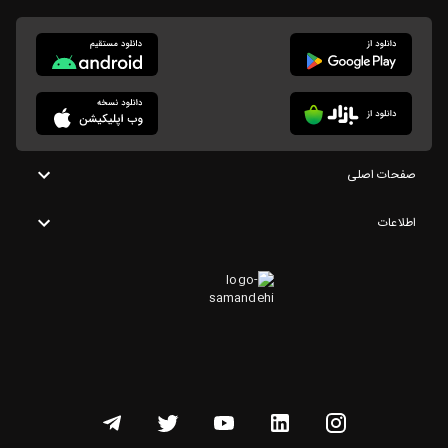
صفحات اصلی
اطلاعات