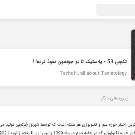
تکچی 53 - پلاستیک تا تو جونمون نفوذ کرده!!!
Techchi, all about Technology
اپیزودهای دیگر
ین اخبار حوزه علم و تکنولوژی هر هفته است که توسط شهروز چُرکچی تولید می‌