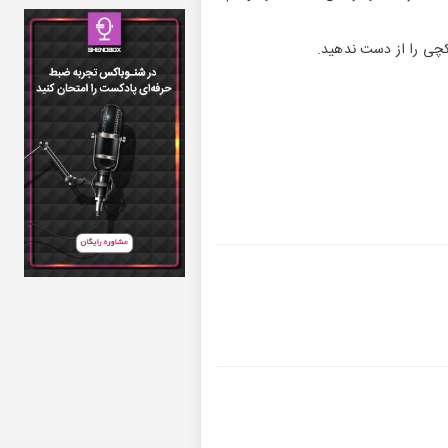
تکچی را از دست ندهید.