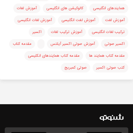
همایندهای انگلیسی
کالوکیشن های انگلیسی
آموزش لغات
آموزش لغت
آموزش لغت انگلیسی
آموزش لغات انگلیسی
ترکیب لغات انگلیسی
آموزش ترکیب لغات
اکسیر
اکسیر صوتی
آموزش صوتی اکسیر آیلتس
مقدمه کتاب
مقدمه کتاب همایند ها
مقدمه کتاب همایندهای انکلیسی
کتب صوتی اکسیر
صوتی کمبریج