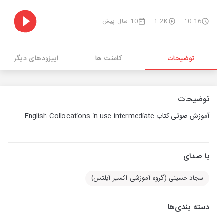
10:16
1.2K
10 سال پیش
توضیحات
کامنت ها
اپیزودهای دیگر
توضیحات
آموزش صوتی کتاب English Collocations in use intermediate
با صدای
سجاد حسینی (گروه آموزشی اکسیر آیلتس)
دسته بندی‌ها