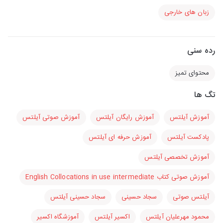
زبان های خارجی
رده سنی
محتوای تمیز
تگ ها
آموزش آیلتس
آموزش رایگان آیلتس
آموزش صوتی آیلتس
پادکست آیلتس
آموزش حرفه ای آیلتس
آموزش تخصصی آیلتس
آموزش صوتی کتاب English Collocations in use intermediate
آیلتس صوتی
سجاد حسینی
سجاد حسینی آیلتس
محمود مهرعلیان آیلتس
اکسیر آیلتس
آموزشگاه اکسیر