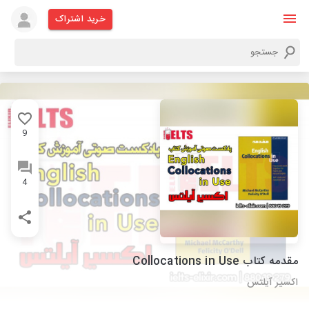
خرید اشتراک
9
4
مقدمه کتاب Collocations in Use
اکسیر آیلتس