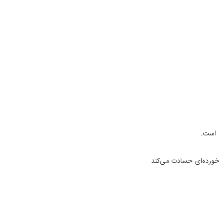
است.
ه خورده‌ای حسادت می‌کند.