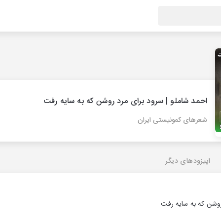
احمد شاملو | سرود برای مرد روشن که به سایه رفت
شعرهای کمونیستی ایران
اپیزودهای دیگر
روشن که به سایه رفت