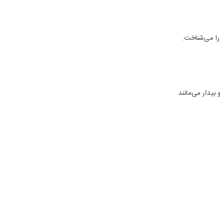
را می‌شناخت.
 بیدار می‌مانند