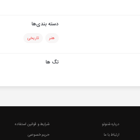
دسته بندی‌ها
هنر
تاریخی
تگ ها
درباره شنوتو
شرایط و قوانین استفاده
ارتباط با ما
حریم خصوصی