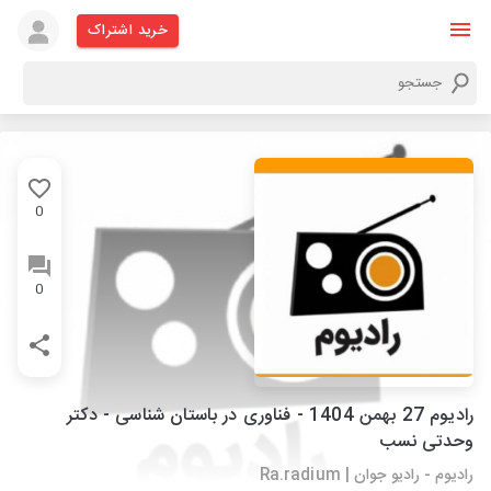
خرید اشتراک
0
0
رادیوم 27 بهمن 1404 - فناوری در باستان شناسی - دکتر
وحدتی نسب
رادیوم - رادیو جوان | Ra.radium