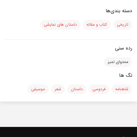
دسته بندی‌ها
تاریخی
کتاب و مقاله
داستان های نمایشی
رده سنی
محتوای تمیز
تگ ها
شاهنامه
فردوسی
داستان
شعر
موسیقی