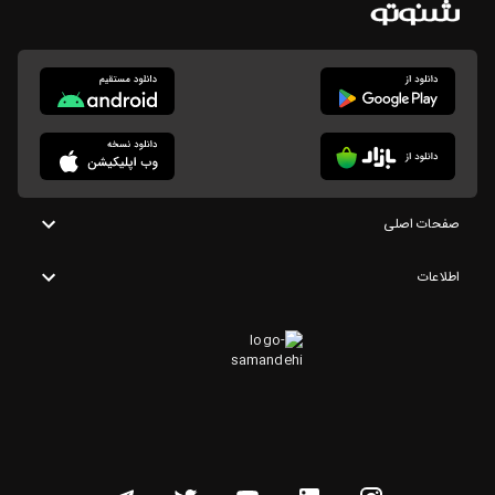
صفحات اصلی
اطلاعات