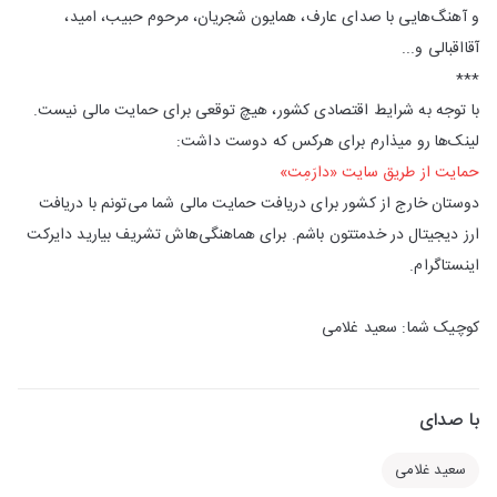
و آهنگ‌هایی با صدای عارف، همایون شجریان، مرحوم حبیب، امید،
آقااقبالی و...
***
با توجه به شرایط اقتصادی کشور، هیچ توقعی برای حمایت مالی نیست.
لینک‌ها رو میذارم برای هرکس که دوست داشت:
حمایت از طریق سایت «دارَمِت»
دوستان خارج از کشور برای دریافت حمایت مالی شما می‌تونم با دریافت
ارز دیجیتال در خدمتتون باشم. برای هماهنگی‌هاش تشریف بیارید دایرکت
اینستاگرام.
کوچیک شما: سعید غلامی
با صدای
سعید غلامی