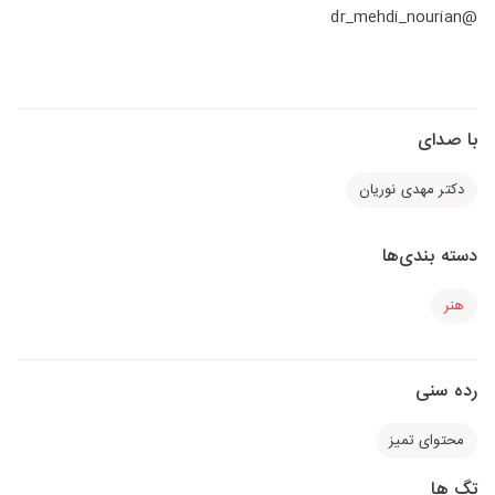
@dr_mehdi_nourian
با صدای
دکتر مهدی نوریان
دسته بندی‌ها
هنر
رده سنی
محتوای تمیز
تگ ها