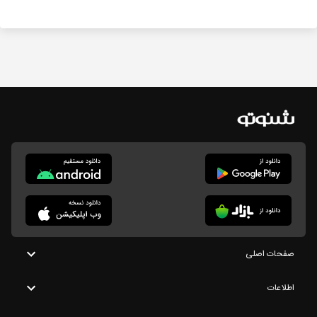
صفحات اصلی
اطلاعات