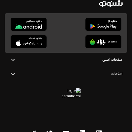
صفحات اصلی
اطلاعات