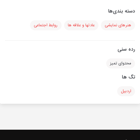
دسته بندی‌ها
هنرهای نمایشی
عادتها و علاقه ها
روابط اجتماعی
رده سنی
محتوای تمیز
تگ ها
اردبیل