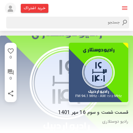
خرید اشتراک
0
0
قسمت شصت و سوم 16 مهر 1401
رادیو دوستلاری