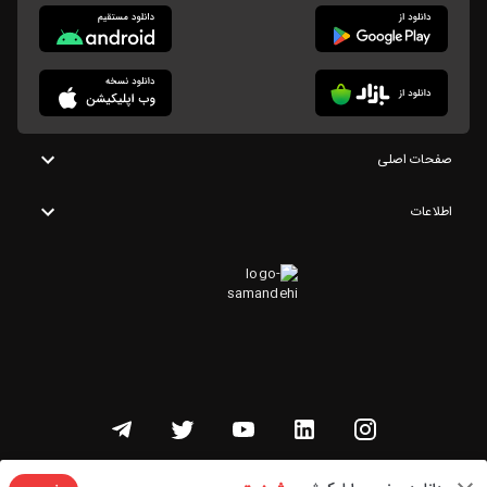
صفحات اصلی
اطلاعات
تمامی حقوق این وبسایت متعلق به شنوتو است