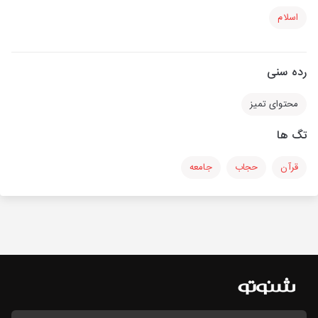
اسلام
رده سنی
محتوای تمیز
تگ ها
قرآن
حجاب
جامعه