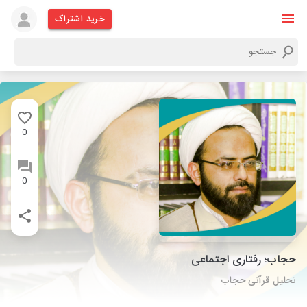
خرید اشتراک
0
0
حجاب؛ رفتاری اجتماعی
تحلیل قرآنی حجاب