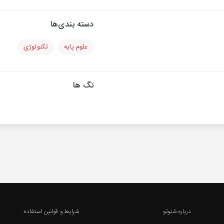
دسته بندی‌ها
علوم پایه
تکنولوژی
تگ ها
درباره شنوتو
شرایط و قوانین استفاده