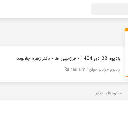
رادیوم 22 دی 1404 - فرازمینی ها - دکتر زهره جلالوند
رادیوم - رادیو جوان | Ra.radium
اپیزودهای دیگر