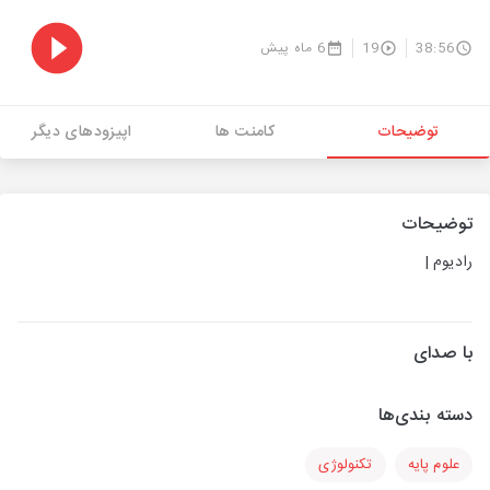
38:56
19
6 ماه پیش
توضیحات
کامنت ها
اپیزودهای دیگر
توضیحات
رادیوم |
با صدای
دسته بندی‌ها
علوم پایه
تکنولوژی