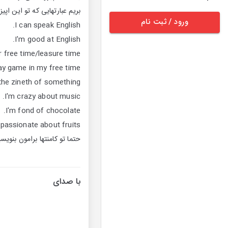
بریم عبارتهایی که تو این اپی
ورود / ثبت نام
I can speak English.
I'm good at English.
 free time/leasure time?
lay game in my free time.
 the zineth of something.
I'm crazy about music.
I'm fond of chocolate.
 passionate about fruits.
حتما تو کامنتها برامون بنویس
با صدای