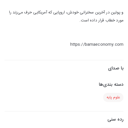
و پوتین در آخرین سخنرانی خودش، اروپایی که آمریکایی حرف می‌زند را
مورد خطاب قرار داده است.
https://bamaeconomy.com
با صدای
دسته بندی‌ها
علوم پایه
رده سنی