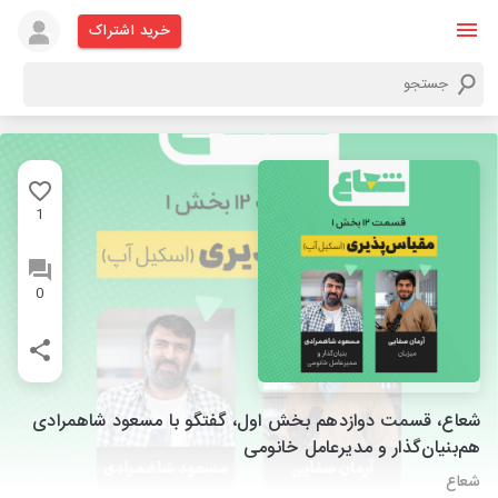
خرید اشتراک
1
0
شعاع، قسمت دوازدهم بخش اول، گفتگو با مسعود شاهمرادی
هم‌بنیان‌گذار و مدیرعامل خانومی
شعاع