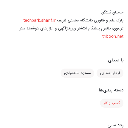
حامیان گفتگو:
پارک علم و فناوری دانشگاه صنعتی شریف
techpark.sharif.ir
تریبون، پلتفرم پیشگام انتشار رپورتاژآگهی و ابزارهای هوشمند سئو
triboon.net
با صدای
آرمان صفایی
مسعود شاهمرادی
دسته بندی‌ها
کسب و کار
رده سنی