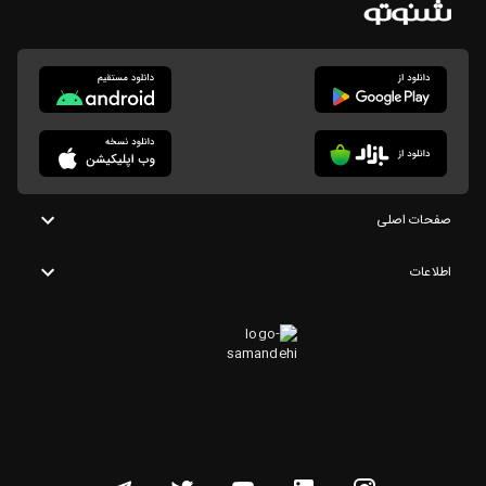
صفحات اصلی
اطلاعات