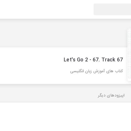
Let's Go 2 - 67. Track 67
کتاب های آموزش زبان انگلیسی
اپیزودهای دیگر