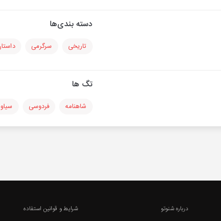
دسته بندی‌ها
تاریخی
سرگرمی
داستا
تگ ها
شاهنامه
فردوسی
سیاو
درباره شنوتو
شرایط و قوانین استفاده