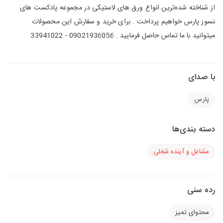
از شناخته شده‌ترین انواع ورق های لاستیکی در مجموعه پادکست های
نسوز پارس خواهیم پرداخت . برای خرید و سفارش این محصولات
میتوانید با ما تماس حاصل فرمایید . 09021936056 - 33941022
با صدای
پارس
دسته بندی‌ها
مشاغل و آینده شغلی
رده سنی
محتوای تمیز