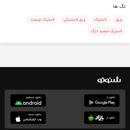
تگ ها
ورق
لاستیک
ورق لاستنیکی
لاستیک چیست
لاستیک منجید دارگ