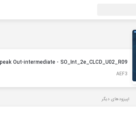
peak Out-intermediate - SO_Int_2e_CLCD_U02_R09
AEF3
اپیزودهای دیگر