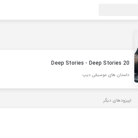
Deep Stories - Deep Stories 20
داستان های موسیقی دیپ
اپیزودهای دیگر