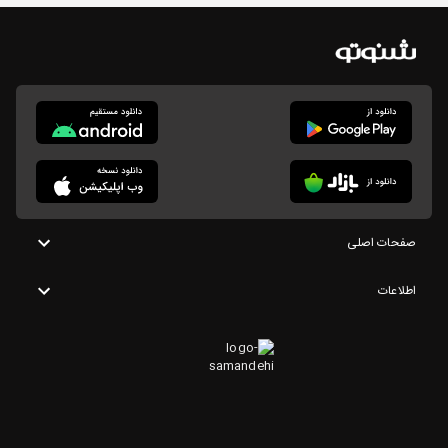
صفحات اصلی
اطلاعات