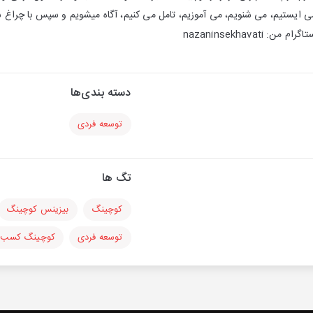
می ایستیم، می شنویم، می آموزیم، تامل می کنیم، آگاه میشویم و سپس با چراغ
دسته بندی‌ها
توسعه فردی
تگ ها
کوچینگ
بیزینس کوچینگ
توسعه فردی
کوچینگ کسب و