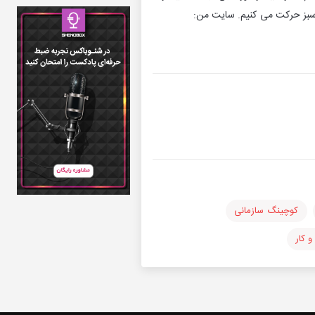
 سبز حرکت می کنیم. سایت من:
کوچینگ سازمانی
 کار