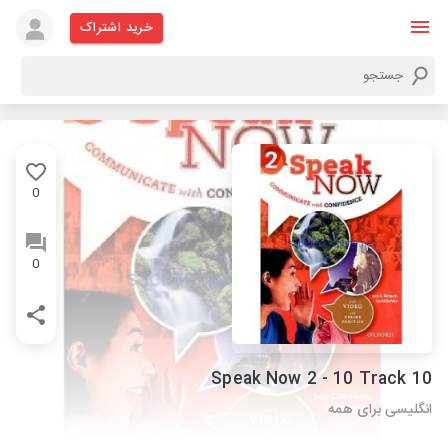
خرید اشتراک
0
0
Speak Now 2 - 10 Track 10
انگلیسی برای همه