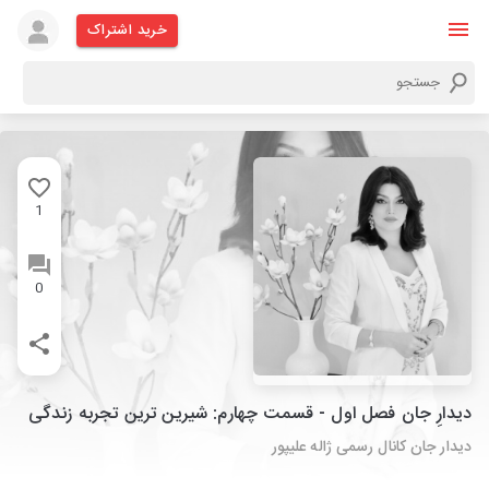
خرید اشتراک
1
0
دیدارِ جان فصل اول - قسمت چهارم: شیرین ترین تجربه زندگی
دیدار جان کانال رسمی ژاله علیپور