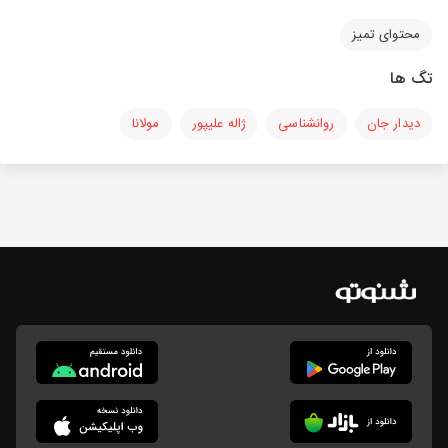
محتوای تمیز
تگ ها
دیدار جان
روانشناسی
ژاله علیپور
مولانا