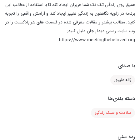
عمیق روی زندگی تک تک شما عزیزان ایجاد کند تا با استفاده از مطالب این
برنامه در زاویه نگاهتون به زندگی تغییر ایجاد کند و آرامش واقعی را تجربه
کنید. مطالب بیشتر و مقالات معرفی شده در قسمت های هر پادکست را در
وب سایت رسمی دیدار جان دنبال کنید:
https://www.meetingthebeloved.org
با صدای
ژاله علیپور
دسته بندی‌ها
سلامت و سبک زندگی
رده سنی