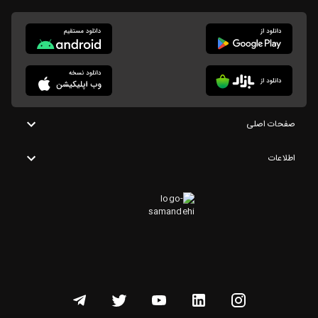
صفحات اصلی
اطلاعات