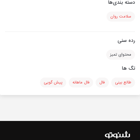
دسته بندی‌ها
سلامت روان
رده سنی
محتوای تمیز
تگ ها
طالع بینی
فال
فال ماهانه
پیش گویی