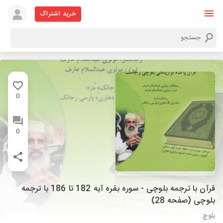
خرید اشتراک
0
0
قرآن با ترجمه بلوچی - سوره بقره آیه 182 تا 186 با ترجمه
بلوچی (صفحه 28)
بلوچ