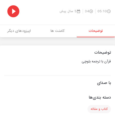
05:10
34
5 سال پیش
توضیحات
کامنت ها
اپیزودهای دیگر
توضیحات
قرآن با ترجمه بلوچی
با صدای
دسته بندی‌ها
کتاب و مقاله