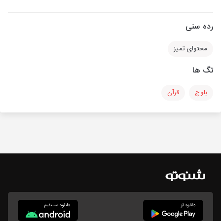
رده سنی
محتوای تمیز
تگ ها
بلوچ
قرآن