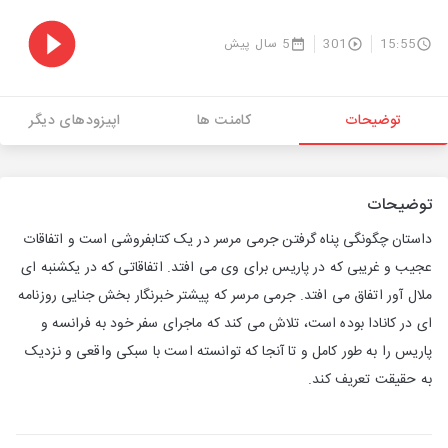
15:55
301
5 سال پیش
توضیحات
کامنت ها
اپیزودهای دیگر
توضیحات
داستان چگونگی پناه گرفتن جرمی مرسر در یک کتابفروشی است و اتفاقات
عجیب و غریبی که در پاریس برای وی می افتد. اتفاقاتی که در یکشنبه ای
ملال آور اتفاق می افتد. جرمی مرسر که پیشتر خبرنگار بخش جنایی روزنامه
ای در کانادا بوده است، تلاش می کند که ماجرای سفر خود به فرانسه و
پاریس را به طور کامل و تا آنجا که توانسته است با سبکی واقعی و نزدیک
به حقیقت تعریف کند.