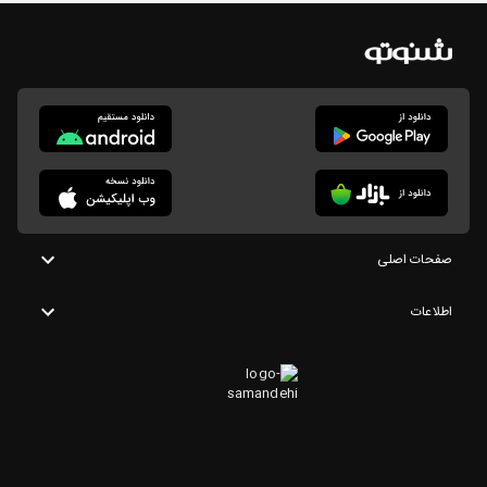
صفحات اصلی
اطلاعات