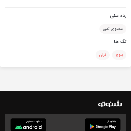
رده سنی
محتوای تمیز
تگ ها
بلوچ
قرآن