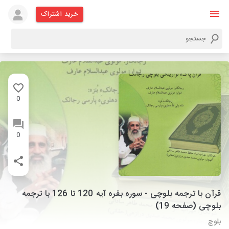
خرید اشتراک
0
0
قرآن با ترجمه بلوچی - سوره بقره آیه 120 تا 126 با ترجمه
بلوچی (صفحه 19)
بلوچ