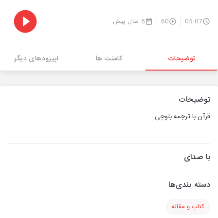
05:07
60
5 سال پیش
توضیحات
کامنت ها
اپیزودهای دیگر
توضیحات
قرآن با ترجمه بلوچی
با صدای
دسته بندی‌ها
کتاب و مقاله